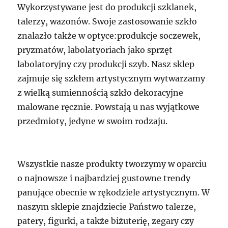
Wykorzystywane jest do produkcji szklanek,
talerzy, wazonów. Swoje zastosowanie szkło
znalazło także w optyce:produkcje soczewek,
pryzmatów, labolatyoriach jako sprzęt
labolatoryjny czy produkcji szyb. Nasz sklep
zajmuje się szkłem artystycznym wytwarzamy
z wielką sumiennością szkło dekoracyjne
malowane ręcznie. Powstają u nas wyjątkowe
przedmioty, jedyne w swoim rodzaju.
Wszystkie nasze produkty tworzymy w oparciu
o najnowsze i najbardziej gustowne trendy
panujące obecnie w rękodziele artystycznym. W
naszym sklepie znajdziecie Państwo talerze,
patery, figurki, a także biżuterię, zegary czy