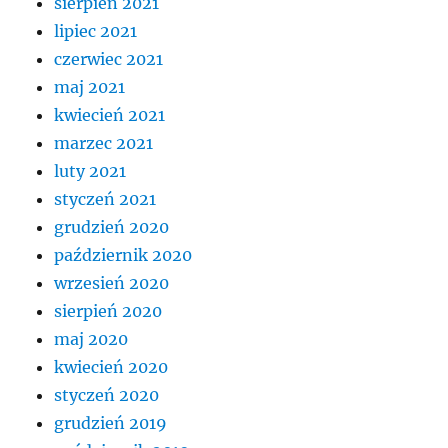
sierpień 2021
lipiec 2021
czerwiec 2021
maj 2021
kwiecień 2021
marzec 2021
luty 2021
styczeń 2021
grudzień 2020
październik 2020
wrzesień 2020
sierpień 2020
maj 2020
kwiecień 2020
styczeń 2020
grudzień 2019