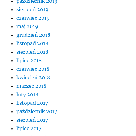
październik 2019
sierpień 2019
czerwiec 2019
maj 2019
grudzień 2018
listopad 2018
sierpień 2018
lipiec 2018
czerwiec 2018
kwiecień 2018
marzec 2018
luty 2018
listopad 2017
październik 2017
sierpień 2017
lipiec 2017