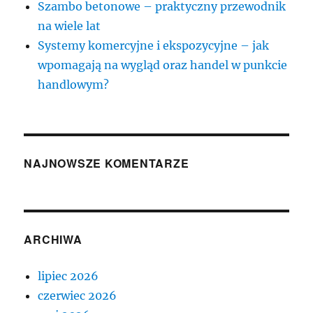
Szambo betonowe – praktyczny przewodnik
na wiele lat
Systemy komercyjne i ekspozycyjne – jak
wpomagają na wygląd oraz handel w punkcie
handlowym?
NAJNOWSZE KOMENTARZE
ARCHIWA
lipiec 2026
czerwiec 2026