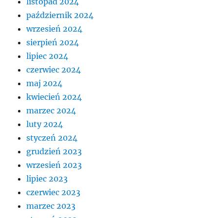
listopad 2024
październik 2024
wrzesień 2024
sierpień 2024
lipiec 2024
czerwiec 2024
maj 2024
kwiecień 2024
marzec 2024
luty 2024
styczeń 2024
grudzień 2023
wrzesień 2023
lipiec 2023
czerwiec 2023
marzec 2023