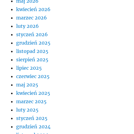
maj 2026
kwiecień 2026
marzec 2026
luty 2026
styczeń 2026
grudzień 2025
listopad 2025
sierpień 2025
lipiec 2025
czerwiec 2025
maj 2025
kwiecień 2025
marzec 2025
luty 2025
styczeń 2025
grudzień 2024