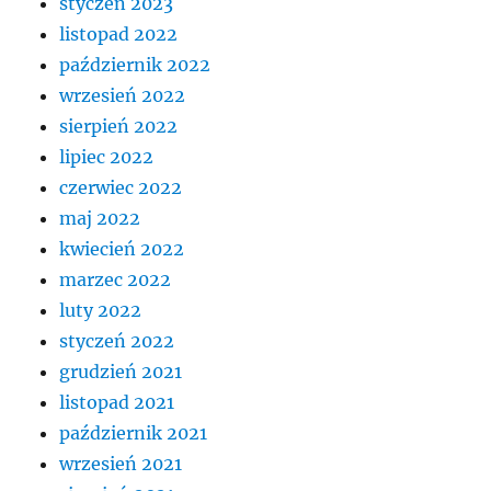
styczeń 2023
listopad 2022
październik 2022
wrzesień 2022
sierpień 2022
lipiec 2022
czerwiec 2022
maj 2022
kwiecień 2022
marzec 2022
luty 2022
styczeń 2022
grudzień 2021
listopad 2021
październik 2021
wrzesień 2021