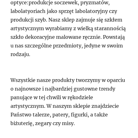
optyce:produkcje soczewek, pryzmatów,
labolatyoriach jako sprzęt labolatoryjny czy
produkcji szyb. Nasz sklep zajmuje się szkłem
artystycznym wyrabiamy z wielką starannością
szkło dekoracyjne malowane ręcznie. Powstają
u nas szczególne przedmioty, jedyne w swoim
rodzaju.
Wszystkie nasze produkty tworzymy w oparciu
o najnowsze i najbardziej gustowne trendy
panujące w tej chwili w rękodziele
artystycznym. W naszym sklepie znajdziecie
Państwo talerze, patery, figurki, a także
biżuterię, zegary czy misy.