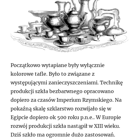
Początkowo wytapiane były wyłącznie
kolorowe tafle. Było to związane z
występującymi zanieczyszczeniami. Technikę
produkcji szkła bezbarwnego opracowano
dopiero za czasów Imperium Rzymskiego. Na
pokaźną skalę szklarstwo rozwijało się w
Egipcie dopiero ok 500 roku p.n.e.. W Europie
rozwój produkcji szkła nastąpił w XIII wieku.
Dziś szkło ma ogromnie dużo zastosowań.