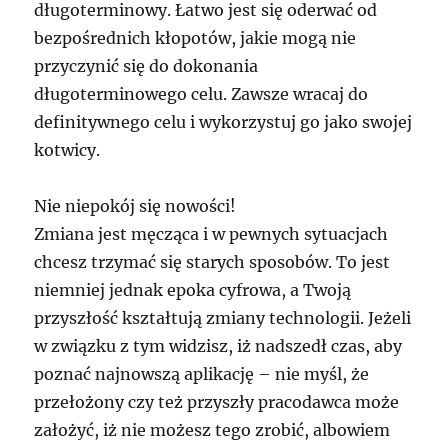
długoterminowy. Łatwo jest się oderwać od
bezpośrednich kłopotów, jakie mogą nie
przyczynić się do dokonania
długoterminowego celu. Zawsze wracaj do
definitywnego celu i wykorzystuj go jako swojej
kotwicy.
Nie niepokój się nowości!
Zmiana jest męcząca i w pewnych sytuacjach
chcesz trzymać się starych sposobów. To jest
niemniej jednak epoka cyfrowa, a Twoją
przyszłość kształtują zmiany technologii. Jeżeli
w związku z tym widzisz, iż nadszedł czas, aby
poznać najnowszą aplikację – nie myśl, że
przełożony czy też przyszły pracodawca może
założyć, iż nie możesz tego zrobić, albowiem