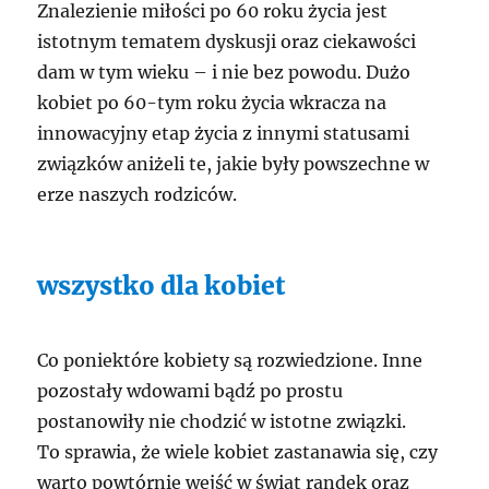
Znalezienie miłości po 60 roku życia jest
istotnym tematem dyskusji oraz ciekawości
dam w tym wieku – i nie bez powodu. Dużo
kobiet po 60-tym roku życia wkracza na
innowacyjny etap życia z innymi statusami
związków aniżeli te, jakie były powszechne w
erze naszych rodziców.
wszystko dla kobiet
Co poniektóre kobiety są rozwiedzione. Inne
pozostały wdowami bądź po prostu
postanowiły nie chodzić w istotne związki.
To sprawia, że wiele kobiet zastanawia się, czy
warto powtórnie wejść w świat randek oraz