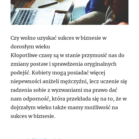
Czy wolno uzyskać sukces w biznesie w
dorosłym wieku
Kłopotliwe czasy są w stanie przymusić nas do
zmiany postaw i sprawdzenia oryginalnych
podejść. Kobiety mogą posiadać więcej
niepewności aniżeli mężczyźni, lecz uczenie się
radzenia sobie z wyzwaniami ma prawo dać
nam odporność, która przekłada się na to, że w
dojrzałym wieku także mamy możliwość na
sukces w biznesie.