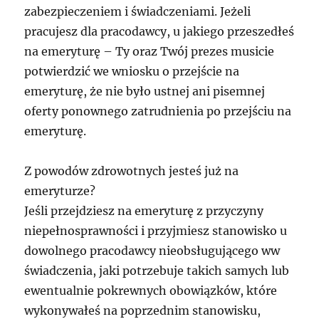
zabezpieczeniem i świadczeniami. Jeżeli
pracujesz dla pracodawcy, u jakiego przeszedłeś
na emeryturę – Ty oraz Twój prezes musicie
potwierdzić we wniosku o przejście na
emeryturę, że nie było ustnej ani pisemnej
oferty ponownego zatrudnienia po przejściu na
emeryturę.
Z powodów zdrowotnych jesteś już na
emeryturze?
Jeśli przejdziesz na emeryturę z przyczyny
niepełnosprawności i przyjmiesz stanowisko u
dowolnego pracodawcy nieobsługującego ww
świadczenia, jaki potrzebuje takich samych lub
ewentualnie pokrewnych obowiązków, które
wykonywałeś na poprzednim stanowisku,