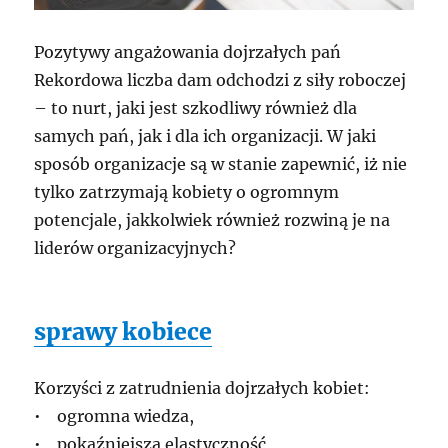
Pozytywy angażowania dojrzałych pań
Rekordowa liczba dam odchodzi z siły roboczej
– to nurt, jaki jest szkodliwy również dla
samych pań, jak i dla ich organizacji. W jaki
sposób organizacje są w stanie zapewnić, iż nie
tylko zatrzymają kobiety o ogromnym
potencjale, jakkolwiek również rozwiną je na
liderów organizacyjnych?
sprawy kobiece
Korzyści z zatrudnienia dojrzałych kobiet:
• ogromna wiedza,
• pokaźniejsza elastyczność,