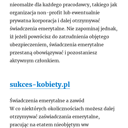
nieomalże dla każdego pracodawcy, takiego jak
organizacja non-profit lub ewentualnie
prywatna korporacja i dalej otrzymywać
świadczenia emerytalne. Nie zapominaj jednak,
iż jeżeli powrócisz do zatrudnienia objętego
ubezpieczeniem, świadczenia emerytalne
przestaną obowiązywać i pozostaniesz
aktywnym członkiem.
sukces-kobiety.pl
Świadczenia emerytalne a zawód
W co niektórych okolicznościach możesz dalej
otrzymywać zaświadczania emerytalne,
pracując na etatem nieobjętym ww