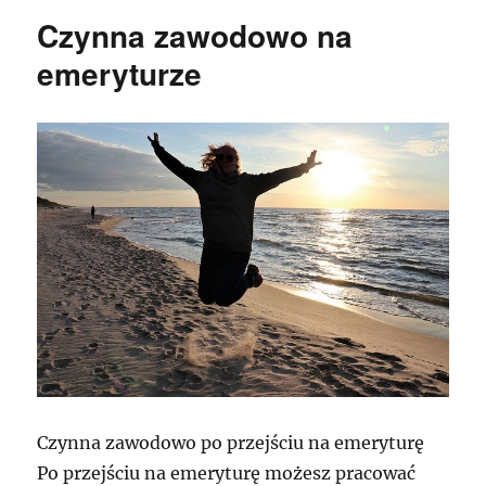
Czynna zawodowo na
emeryturze
Czynna zawodowo po przejściu na emeryturę
Po przejściu na emeryturę możesz pracować