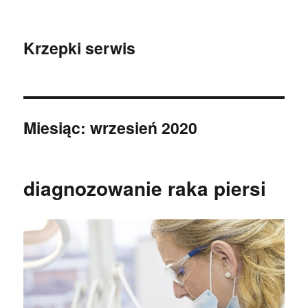
Krzepki serwis
Miesiąc:
wrzesień 2020
diagnozowanie raka piersi