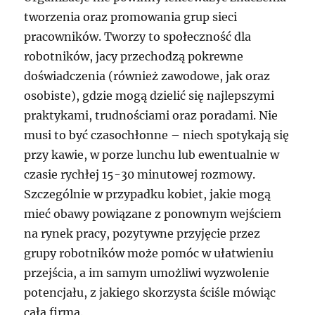
tworzenia oraz promowania grup sieci
pracowników. Tworzy to społeczność dla
robotników, jacy przechodzą pokrewne
doświadczenia (również zawodowe, jak oraz
osobiste), gdzie mogą dzielić się najlepszymi
praktykami, trudnościami oraz poradami. Nie
musi to być czasochłonne – niech spotykają się
przy kawie, w porze lunchu lub ewentualnie w
czasie rychłej 15-30 minutowej rozmowy.
Szczególnie w przypadku kobiet, jakie mogą
mieć obawy powiązane z ponownym wejściem
na rynek pracy, pozytywne przyjęcie przez
grupy robotników może pomóc w ułatwieniu
przejścia, a im samym umożliwi wyzwolenie
potencjału, z jakiego skorzysta ściśle mówiąc
cała firma.