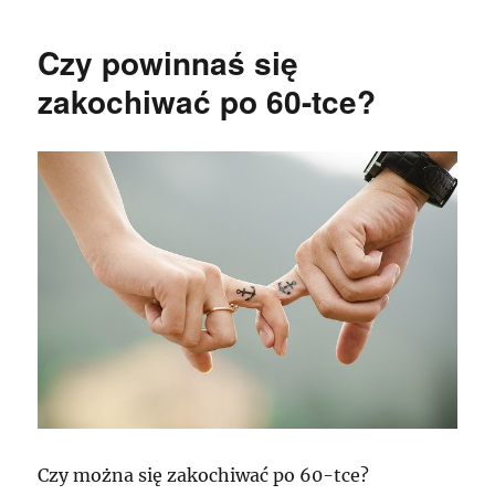
Czy powinnaś się
zakochiwać po 60-tce?
Czy można się zakochiwać po 60-tce?