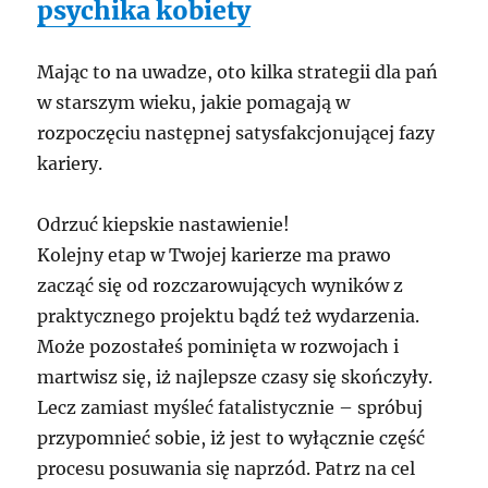
psychika kobiety
Mając to na uwadze, oto kilka strategii dla pań
w starszym wieku, jakie pomagają w
rozpoczęciu następnej satysfakcjonującej fazy
kariery.
Odrzuć kiepskie nastawienie!
Kolejny etap w Twojej karierze ma prawo
zacząć się od rozczarowujących wyników z
praktycznego projektu bądź też wydarzenia.
Może pozostałeś pominięta w rozwojach i
martwisz się, iż najlepsze czasy się skończyły.
Lecz zamiast myśleć fatalistycznie – spróbuj
przypomnieć sobie, iż jest to wyłącznie część
procesu posuwania się naprzód. Patrz na cel