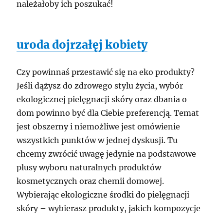
należałoby ich poszukać!
uroda dojrzałęj kobiety
Czy powinnaś przestawić się na eko produkty?
Jeśli dążysz do zdrowego stylu życia, wybór
ekologicznej pielęgnacji skóry oraz dbania o
dom powinno być dla Ciebie preferencją. Temat
jest obszerny i niemożliwe jest omówienie
wszystkich punktów w jednej dyskusji. Tu
chcemy zwrócić uwagę jedynie na podstawowe
plusy wyboru naturalnych produktów
kosmetycznych oraz chemii domowej.
Wybierając ekologiczne środki do pielęgnacji
skóry – wybierasz produkty, jakich kompozycje