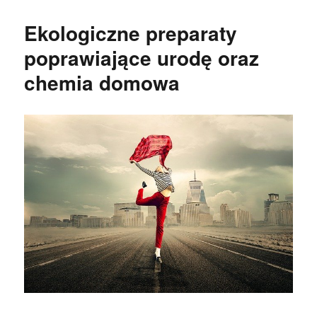
Ekologiczne preparaty
poprawiające urodę oraz
chemia domowa