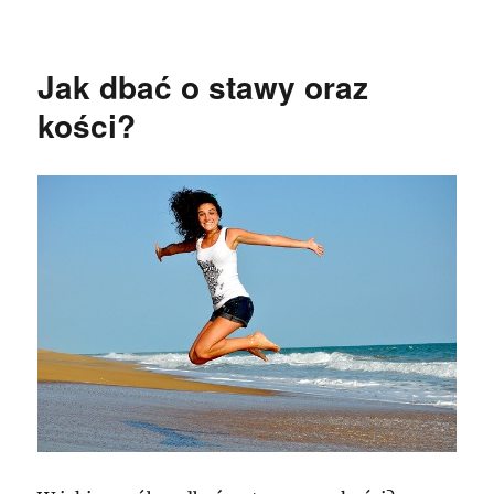
publikacji
Jak dbać o stawy oraz
kości?